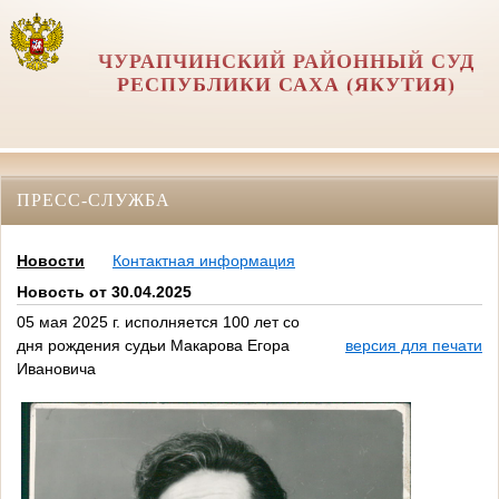
ЧУРАПЧИНСКИЙ РАЙОННЫЙ СУД
РЕСПУБЛИКИ САХА (ЯКУТИЯ)
ПРЕСС-СЛУЖБА
Новости
Контактная информация
Новость от 30.04.2025
05 мая 2025 г. исполняется 100 лет со
дня рождения судьи Макарова Егора
версия для печати
Ивановича