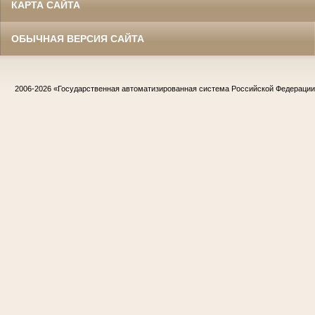
КАРТА САЙТА
ОБЫЧНАЯ ВЕРСИЯ САЙТА
2006-2026
«Государственная автоматизированная система Российской Федераци