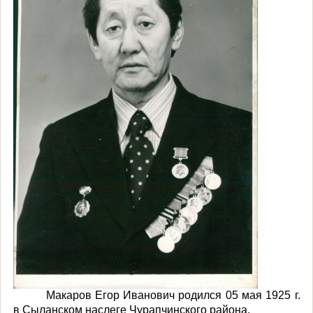
Макаров Егор Иванович
родился 05 мая 1925 г.
в Сыланском наслеге Чурапчинского района
.