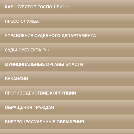
КАЛЬКУЛЯТОР ГОСПОШЛИНЫ
ПРЕСС-СЛУЖБА
УПРАВЛЕНИЕ СУДЕБНОГО ДЕПАРТАМЕНТА
СУДЫ СУБЪЕКТА РФ
МУНИЦИПАЛЬНЫЕ ОРГАНЫ ВЛАСТИ
ВАКАНСИИ
ПРОТИВОДЕЙСТВИЕ КОРРУПЦИИ
ОБРАЩЕНИЯ ГРАЖДАН
ВНЕПРОЦЕССУАЛЬНЫЕ ОБРАЩЕНИЯ