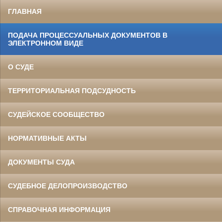
ГЛАВНАЯ
ПОДАЧА ПРОЦЕССУАЛЬНЫХ ДОКУМЕНТОВ В
ЭЛЕКТРОННОМ ВИДЕ
О СУДЕ
ТЕРРИТОРИАЛЬНАЯ ПОДСУДНОСТЬ
СУДЕЙСКОЕ СООБЩЕСТВО
НОРМАТИВНЫЕ АКТЫ
ДОКУМЕНТЫ СУДА
СУДЕБНОЕ ДЕЛОПРОИЗВОДСТВО
СПРАВОЧНАЯ ИНФОРМАЦИЯ