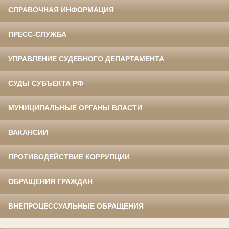
СПРАВОЧНАЯ ИНФОРМАЦИЯ
ПРЕСС-СЛУЖБА
УПРАВЛЕНИЕ СУДЕБНОГО ДЕПАРТАМЕНТА
СУДЫ СУБЪЕКТА РФ
МУНИЦИПАЛЬНЫЕ ОРГАНЫ ВЛАСТИ
ВАКАНСИИ
ПРОТИВОДЕЙСТВИЕ КОРРУПЦИИ
ОБРАЩЕНИЯ ГРАЖДАН
ВНЕПРОЦЕССУАЛЬНЫЕ ОБРАЩЕНИЯ