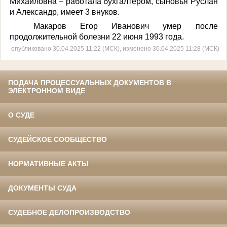
Михайловна – работала бухгалтером, сыновья Руслан
и
Александр
, имеет 3
внуков.
Макаров Егор Иванович умер после
продолжительной болезни 22 июня 1993 года.
опубликовано 30.04.2025 11:22 (МСК), изменено 30.04.2025 11:28 (МСК)
ПОДАЧА ПРОЦЕССУАЛЬНЫХ ДОКУМЕНТОВ В
ЭЛЕКТРОННОМ ВИДЕ
О СУДЕ
СУДЕЙСКОЕ СООБЩЕСТВО
НОРМАТИВНЫЕ АКТЫ
ДОКУМЕНТЫ СУДА
СУДЕБНОЕ ДЕЛОПРОИЗВОДСТВО