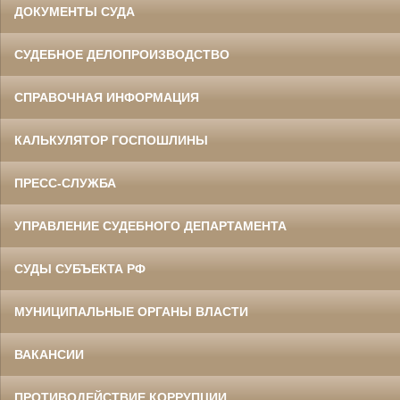
ДОКУМЕНТЫ СУДА
СУДЕБНОЕ ДЕЛОПРОИЗВОДСТВО
СПРАВОЧНАЯ ИНФОРМАЦИЯ
КАЛЬКУЛЯТОР ГОСПОШЛИНЫ
ПРЕСС-СЛУЖБА
УПРАВЛЕНИЕ СУДЕБНОГО ДЕПАРТАМЕНТА
СУДЫ СУБЪЕКТА РФ
МУНИЦИПАЛЬНЫЕ ОРГАНЫ ВЛАСТИ
ВАКАНСИИ
ПРОТИВОДЕЙСТВИЕ КОРРУПЦИИ