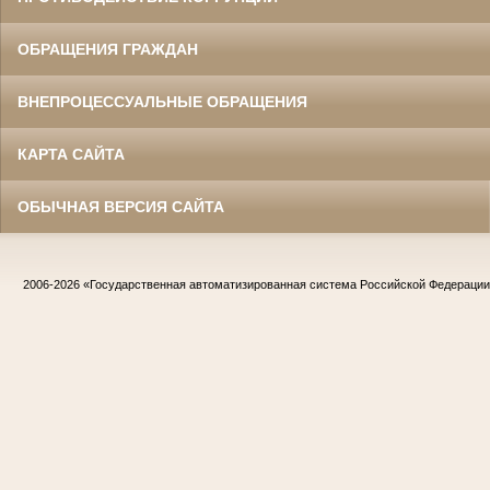
ОБРАЩЕНИЯ ГРАЖДАН
ВНЕПРОЦЕССУАЛЬНЫЕ ОБРАЩЕНИЯ
КАРТА САЙТА
ОБЫЧНАЯ ВЕРСИЯ САЙТА
2006-2026
«Государственная автоматизированная система Российской Федераци