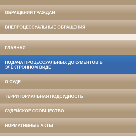
ОБРАЩЕНИЯ ГРАЖДАН
ВНЕПРОЦЕССУАЛЬНЫЕ ОБРАЩЕНИЯ
ГЛАВНАЯ
ПОДАЧА ПРОЦЕССУАЛЬНЫХ ДОКУМЕНТОВ В
ЭЛЕКТРОННОМ ВИДЕ
О СУДЕ
ТЕРРИТОРИАЛЬНАЯ ПОДСУДНОСТЬ
СУДЕЙСКОЕ СООБЩЕСТВО
НОРМАТИВНЫЕ АКТЫ