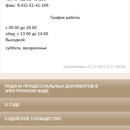
факс: 8-411-51-41-168
График работы
с 09.00 до 18.00
обед: c 13.00 до 14.00
Выходной:
суббота, воскресенье
опубликовано 25.11.2024 02:57 (МСК)
ПОДАЧА ПРОЦЕССУАЛЬНЫХ ДОКУМЕНТОВ В
ЭЛЕКТРОННОМ ВИДЕ
О СУДЕ
СУДЕЙСКОЕ СООБЩЕСТВО