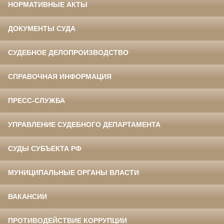
НОРМАТИВНЫЕ АКТЫ
ДОКУМЕНТЫ СУДА
СУДЕБНОЕ ДЕЛОПРОИЗВОДСТВО
СПРАВОЧНАЯ ИНФОРМАЦИЯ
ПРЕСС-СЛУЖБА
УПРАВЛЕНИЕ СУДЕБНОГО ДЕПАРТАМЕНТА
СУДЫ СУБЪЕКТА РФ
МУНИЦИПАЛЬНЫЕ ОРГАНЫ ВЛАСТИ
ВАКАНСИИ
ПРОТИВОДЕЙСТВИЕ КОРРУПЦИИ